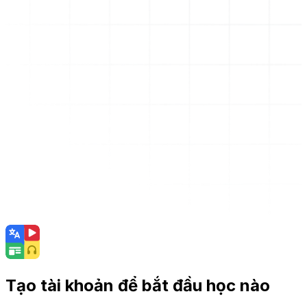
Tạo tài khoản để bắt đầu học nào