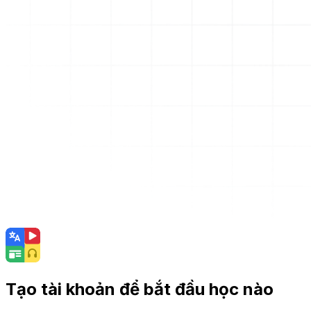
Tạo tài khoản để bắt đầu học nào