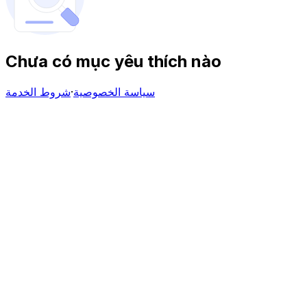
Chưa có mục yêu thích nào
سياسة الخصوصية
·
شروط الخدمة