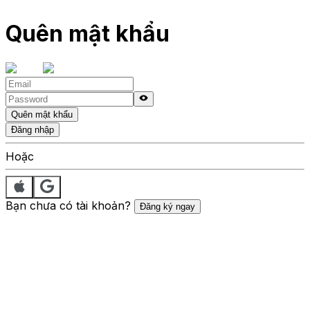
Quên mật khẩu
Quên mật khẩu
Đăng nhập
Hoặc
Bạn chưa có tài khoản?
Đăng ký ngay