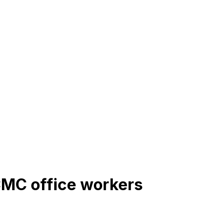
CMC office workers