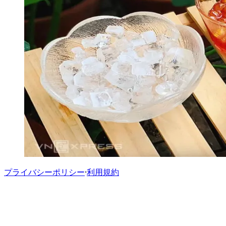
プライバシーポリシー
·
利用規約