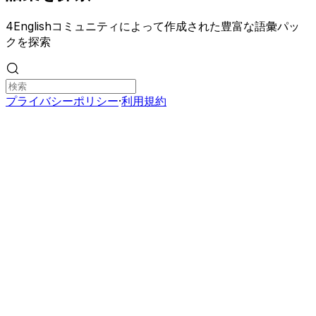
4Englishコミュニティによって作成された豊富な語彙パッ
クを探索
プライバシーポリシー
·
利用規約