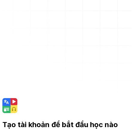
Tạo tài khoản để bắt đầu học nào