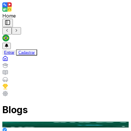
Home
Entrar
Cadastrar
Blogs