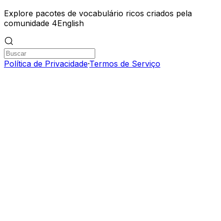
Explore pacotes de vocabulário ricos criados pela
comunidade 4English
Política de Privacidade
·
Termos de Serviço