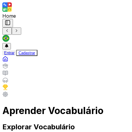
Home
Entrar
Cadastrar
Aprender Vocabulário
Explorar Vocabulário