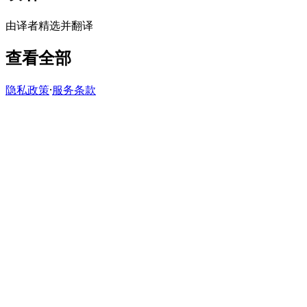
由译者精选并翻译
查看全部
隐私政策
·
服务条款