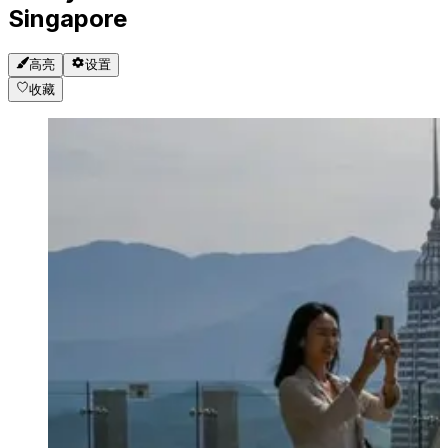
Singapore
高亮
设置
收藏