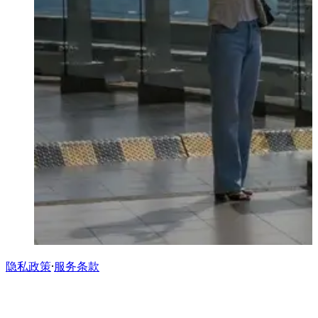
隐私政策
·
服务条款