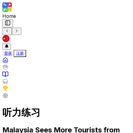
Home
登录
注册
听力练习
Malaysia Sees More Tourists from