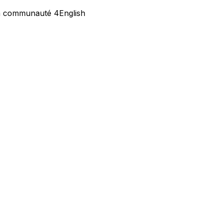
la communauté 4English