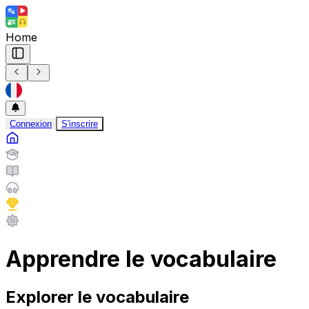
Home
Connexion
S'inscrire
Apprendre le vocabulaire
Explorer le vocabulaire