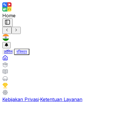
Home
लॉगिन
रजिस्टर
Kebijakan Privasi
·
Ketentuan Layanan