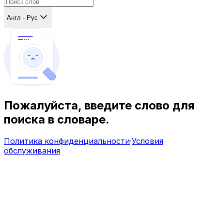
Англ - Рус
Пожалуйста, введите слово для
поиска в словаре.
Политика конфиденциальности
·
Условия
обслуживания