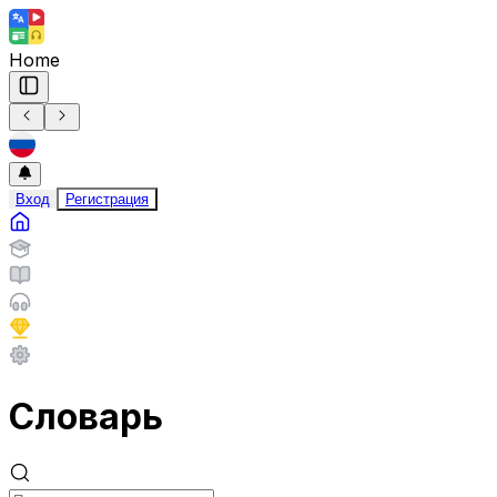
Home
Вход
Регистрация
Словарь