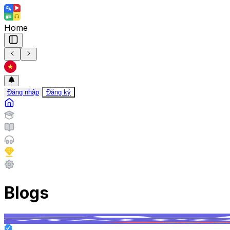
Home
Đăng nhập
Đăng ký
Blogs