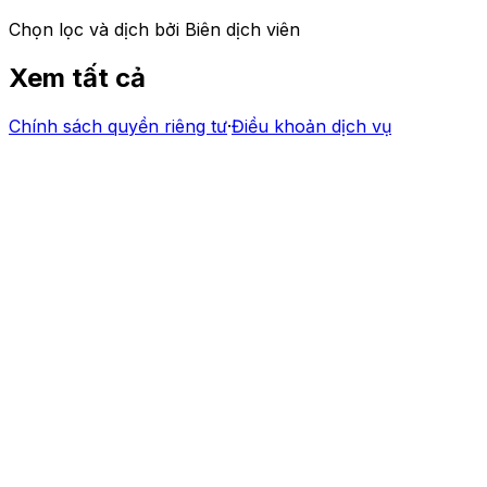
Chọn lọc và dịch bởi Biên dịch viên
Xem tất cả
Chính sách quyền riêng tư
·
Điều khoản dịch vụ