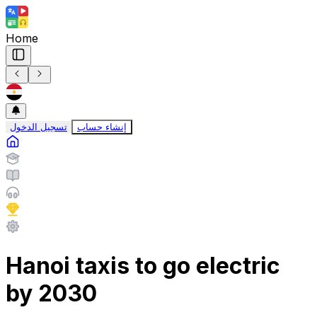
Home
إنشاء حساب
تسجيل الدخول
Hanoi taxis to go electric
by 2030