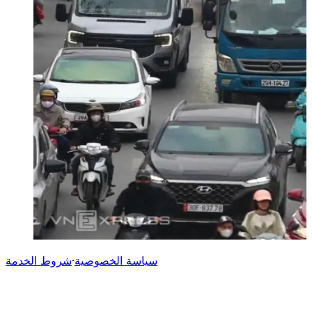
سياسة الخصوصية
·
شروط الخدمة