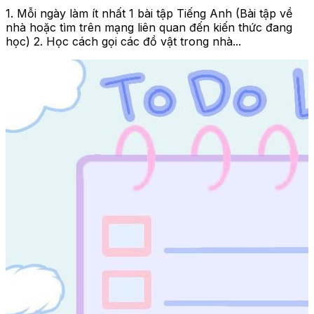
1. Mỗi ngày làm ít nhất 1 bài tập Tiếng Anh (Bài tập về
nhà hoặc tìm trên mạng liên quan đến kiến thức đang
học) 2. Học cách gọi các đồ vật trong nhà...