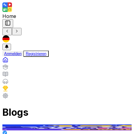
Home
Anmelden
Registrieren
Blogs