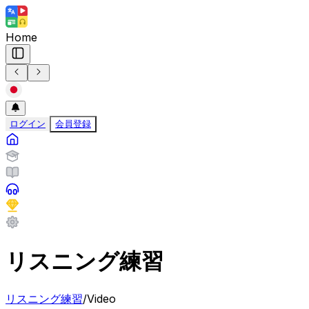
Home
ログイン
会員登録
リスニング練習
リスニング練習
/
Video