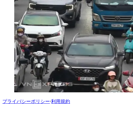
プライバシーポリシー
·
利用規約