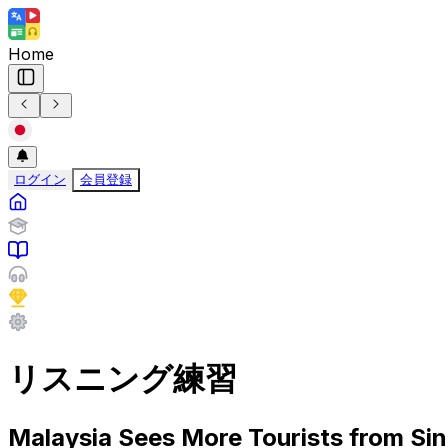
Home
ログイン
会員登録
リスニング練習
Malaysia Sees More Tourists from Si