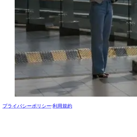
プライバシーポリシー
·
利用規約