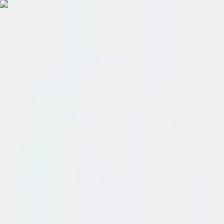
Home
เข้าสู่ระบบ
สมัครสมาชิก
Fiction