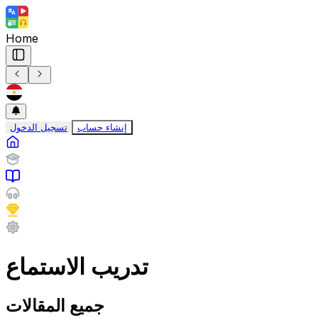
Home
إنشاء حساب
تسجيل الدخول
تدريب الاستماع
جميع المقالات