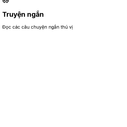
Truyện ngắn
Đọc các câu chuyện ngắn thú vị
Bạn bè